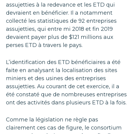
assujetties à la redevance et les ETD qui
devraient en bénéficier. Il a notamment
collecté les statistiques de 92 entreprises
assujetties, qui entre mi 2018 et fin 2019
devaient payer plus de $121 millions aux
perses ETD à travers le pays.
L’identification des ETD bénéficiaires a été
faite en analysant la localisation des sites
miniers et des usines des entreprises
assujetties. Au courant de cet exercice, il a
été constaté que de nombreuses entreprises
ont des activités dans plusieurs ETD à la fois.
Comme la législation ne règle pas
clairement ces cas de figure, le consortium