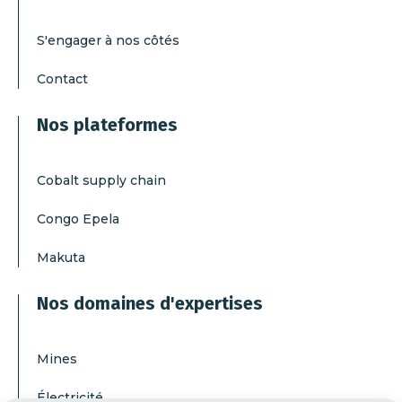
S'engager à nos côtés
Contact
Nos plateformes
Cobalt supply chain
Congo Epela
Makuta
Nos domaines d'expertises
Mines
Électricité