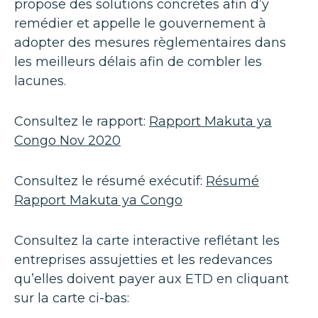
propose des solutions concrètes afin d’y
remédier et appelle le gouvernement à
adopter des mesures règlementaires dans
les meilleurs délais afin de combler les
lacunes.
Consultez le rapport:
Rapport Makuta ya
Congo Nov 2020
Consultez le résumé exécutif:
Résumé
Rapport Makuta ya Congo
Consultez la carte interactive reflétant les
entreprises assujetties et les redevances
qu’elles doivent payer aux ETD en cliquant
sur la carte ci-bas: