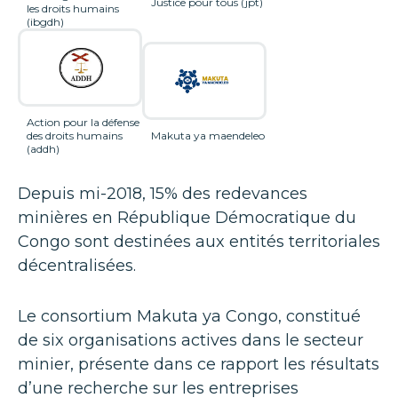
Justice pour tous (jpt)
les droits humains
(ibgdh)
Action pour la défense
des droits humains
Makuta ya maendeleo
(addh)
Depuis mi-2018, 15% des redevances
minières en République Démocratique du
Congo sont destinées aux entités territoriales
décentralisées.
Le consortium Makuta ya Congo, constitué
de six organisations actives dans le secteur
minier, présente dans ce rapport les résultats
d’une recherche sur les entreprises