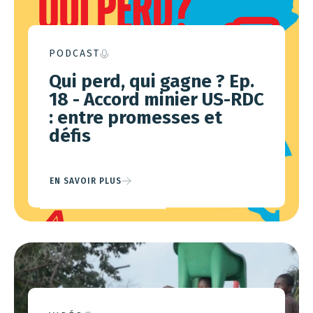
PODCAST
Qui perd, qui gagne ? Ep.
18 - Accord minier US-RDC
: entre promesses et
défis
EN SAVOIR PLUS