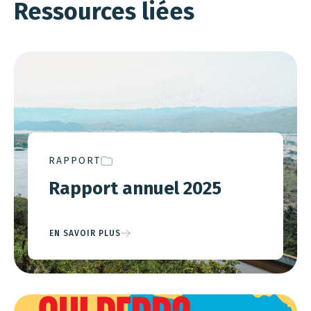
Ressources liées
RAPPORT
Rapport annuel 2025
EN SAVOIR PLUS