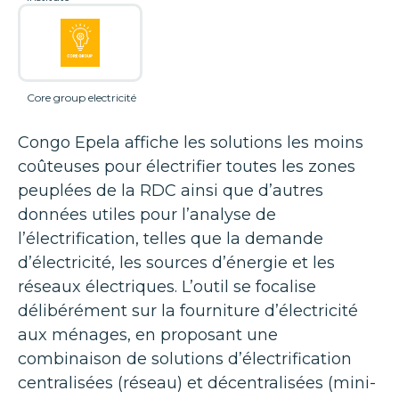
Core group electricité
Congo Epela affiche les solutions les moins
coûteuses pour électrifier toutes les zones
peuplées de la RDC ainsi que d’autres
données utiles pour l’analyse de
l’électrification, telles que la demande
d’électricité, les sources d’énergie et les
réseaux électriques. L’outil se focalise
délibérément sur la fourniture d’électricité
aux ménages, en proposant une
combinaison de solutions d’électrification
centralisées (réseau) et décentralisées (mini-