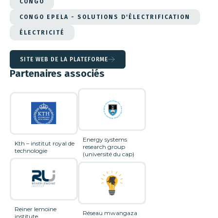
CONGO
CONGO EPELA - SOLUTIONS D'ÉLECTRIFICATION
ÉLECTRICITÉ
SITE WEB DE LA PLATEFORME
Partenaires associés
Energy systems
Kth – institut royal de
research group
technologie
(université du cap)
Reiner lemoine
Réseau mwangaza
institute