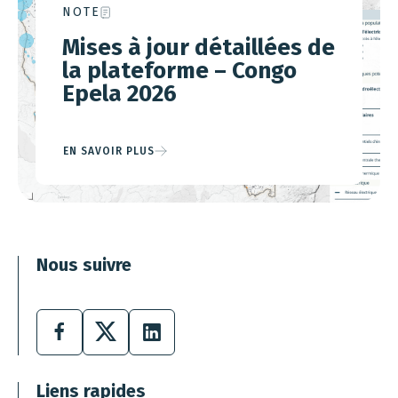
NOTE
Mises à jour détaillées de
la plateforme – Congo
Epela 2026
EN SAVOIR PLUS
Nous suivre
Facebook
X
LinkedIn
Liens rapides