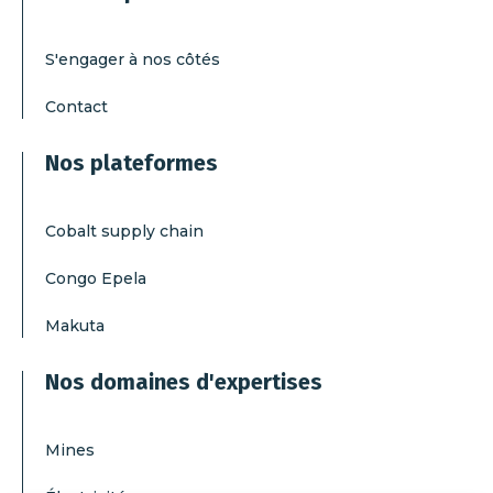
S'engager à nos côtés
Contact
Nos plateformes
Cobalt supply chain
Congo Epela
Makuta
Nos domaines d'expertises
Mines