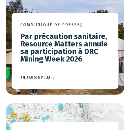
COMMUNIQUÉ DE PRESSE
Par précaution sanitaire,
Resource Matters annule
sa participation à DRC
Mining Week 2026
EN SAVOIR PLUS