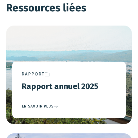
Ressources liées
RAPPORT
Rapport annuel 2025
EN SAVOIR PLUS