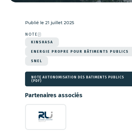
Publié le
21 juillet 2025
NOTE
KINSHASA
ENERGIE PROPRE POUR BÂTIMENTS PUBLICS
SNEL
NOTE AUTONOMISATION DES BATIMENTS PUBLICS
(PDF)
Partenaires associés