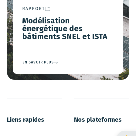
RAPPORT
Modélisation
énergétique des
bâtiments SNEL et ISTA
EN SAVOIR PLUS
Liens rapides
Nos plateformes