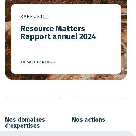
RAPPORT
Resource Matters
Rapport annuel 2024
EN SAVOIR PLUS
Nos domaines
Nos actions
d'expertises