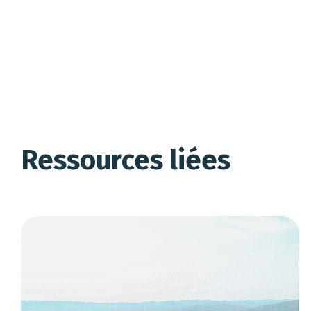
Ressources liées