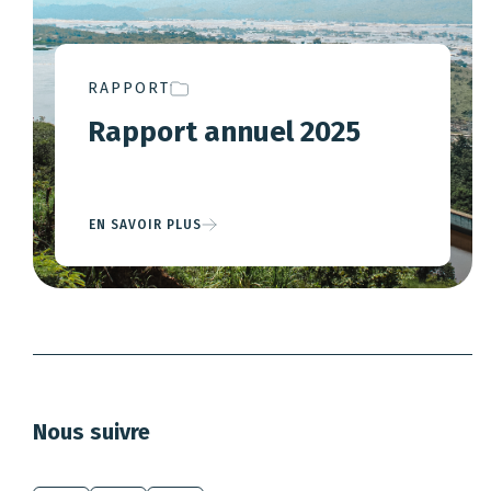
RAPPORT
Rapport annuel 2025
EN SAVOIR PLUS
Nous suivre