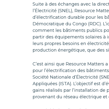
Suite à des échanges avec la direc
l’Électricité (SNEL), Resource Matt
d’électrification durable pour les 
Démocratique du Congo (RDC). L’idé
comment les bâtiments publics pour
partir des équipements solaires à in
leurs propres besoins en électricité
production énergétique, que des 
C’est ainsi que Resource Matters a
pour l’électrification des bâtiments
Société Nationale d’Électricité (SN
Appliquées (ISTA). L’objectif est d’
gains réalisés par l’installation d
provenant du réseau électrique et 