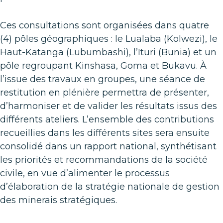
Ces consultations sont organisées dans quatre
(4) pôles géographiques : le Lualaba (Kolwezi), le
Haut-Katanga (Lubumbashi), l’Ituri (Bunia) et un
pôle regroupant Kinshasa, Goma et Bukavu. À
l’issue des travaux en groupes, une séance de
restitution en plénière permettra de présenter,
d’harmoniser et de valider les résultats issus des
différents ateliers. L’ensemble des contributions
recueillies dans les différents sites sera ensuite
consolidé dans un rapport national, synthétisant
les priorités et recommandations de la société
civile, en vue d’alimenter le processus
d’élaboration de la stratégie nationale de gestion
des minerais stratégiques.