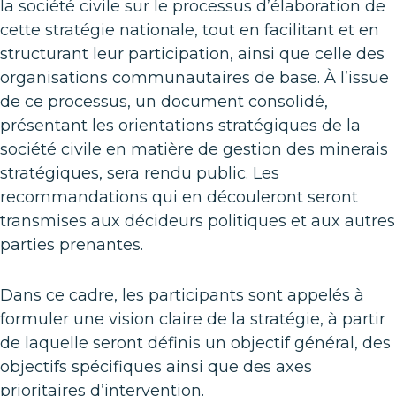
la société civile sur le processus d’élaboration de
cette stratégie nationale, tout en facilitant et en
structurant leur participation, ainsi que celle des
organisations communautaires de base. À l’issue
de ce processus, un document consolidé,
présentant les orientations stratégiques de la
société civile en matière de gestion des minerais
stratégiques, sera rendu public. Les
recommandations qui en découleront seront
transmises aux décideurs politiques et aux autres
parties prenantes.
Dans ce cadre, les participants sont appelés à
formuler une vision claire de la stratégie, à partir
de laquelle seront définis un objectif général, des
objectifs spécifiques ainsi que des axes
prioritaires d’intervention.